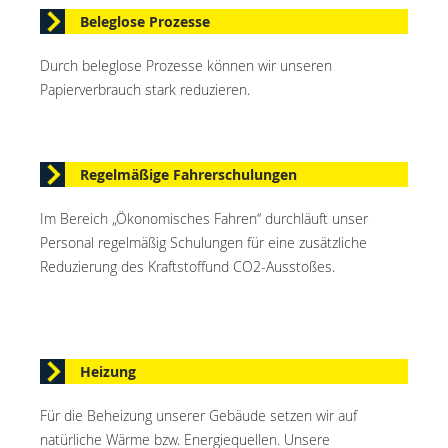
Beleglose Prozesse
Durch beleglose Prozesse können wir unseren
Papierverbrauch stark reduzieren.
Regelmäßige Fahrerschulungen
Im Bereich „Ökonomisches Fahren“ durchläuft unser
Personal regelmäßig Schulungen für eine zusätzliche
Reduzierung des Kraftstoffund CO2-Ausstoßes.
Heizung
Für die Beheizung unserer Gebäude setzen wir auf
natürliche Wärme bzw. Energiequellen. Unsere