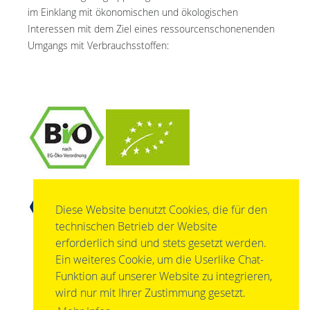
im Einklang mit ökonomischen und ökologischen
Interessen mit dem Ziel eines ressourcenschonenenden
Umgangs mit Verbrauchsstoffen:
Diese Website benutzt Cookies, die für den
technischen Betrieb der Website
erforderlich sind und stets gesetzt werden.
Ein weiteres Cookie, um die Userlike Chat-
Funktion auf unserer Website zu integrieren,
wird nur mit Ihrer Zustimmung gesetzt.