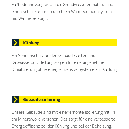
Fußbodenheizung wird über Grundwasserentnahme und
einen Schluckbrunnen durch ein Wärmepumpensystem
mit Wärme versorgt.
Kühlung
Ein Sonnenschutz an den Gebäudekanten und
Kaltwasserdurchleitung sorgen für eine angenehme
Klimatisierung ohne energieintensive Systeme zur Kühlung.
Gebäudeisolierung
Unsere Gebäude sind mit einer erhöhte Isolierung mit 14
cm Mineralwolle versehen. Das sorgt für eine verbesserte
Energieeffizienz bei der Kühlung und bei der Beheizung.