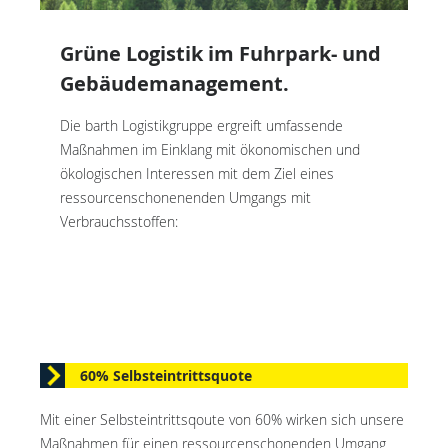
Grüne Logistik im Fuhrpark- und
Gebäudemanagement.
Die barth Logistikgruppe ergreift umfassende
Maßnahmen im Einklang mit ökonomischen und
ökologischen Interessen mit dem Ziel eines
ressourcenschonenenden Umgangs mit
Verbrauchsstoffen:
60% Selbsteintrittsquote
Mit einer Selbsteintrittsqoute von 60% wirken sich unsere
Maßnahmen für einen ressourcenschonenden Umgang