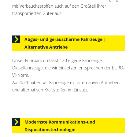
mit Verbauchsstoffen auch auf den Großteil Ihrer
transportierten Güter aus.
Abgas- und geräuscharme Fahrzeuge |
Alternative Antriebe
Unser Fuhrpark umfasst 120 eigene Fahrzeuge.
Dieselfahrzeuge, die wir einsetzen entsprechen der EURO-
VI-Norm.
Ab 2024 haben wir Fahrzeuge mit alternativen Antrieben
und alternativen Kraftstoffen im Einsatz.
Modernste Kommunikations-und
Dispositionstechnologie