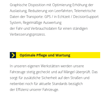
Graphische Disposition mit Optimierung Erhöhung der
Auslastung, Reduzierung von Leerfahrten, Telemetrische
Daten der Transporte: GPS / in Echtzeit / DecisionSupport
System, Regelmäßige Auswertung
der Fahr-und Verbrauchsdaten für einen ständigen
Verbesserungsprozess.
Optimale Pflege und Wartung
In unseren eigenen Werkstätten werden unsere
Fahrzeuge stetig gecheckt und auf Mängel überprüft. Das
sorgt für zusätzliche Sicherheit auf den Straßen und
nebenbei noch für aktuelle Standards bezüglich
der Effizienz unserer Fahrzeuge.