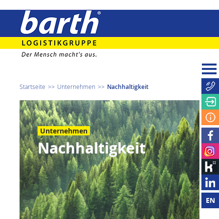
Startseite
Unternehmen
Nachhaltigkeit
Unternehmen
Nachhaltigkeit