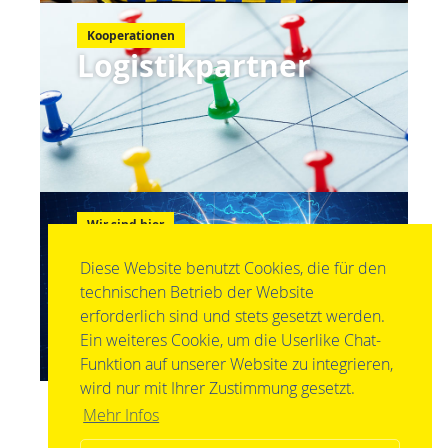
Kooperationen
Logistikpartner
Wir sind hier
Standorte
Diese Website benutzt Cookies, die für den
technischen Betrieb der Website
erforderlich sind und stets gesetzt werden.
Ein weiteres Cookie, um die Userlike Chat-
Funktion auf unserer Website zu integrieren,
wird nur mit Ihrer Zustimmung gesetzt.
Mehr Infos