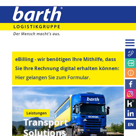
eBilling - wir benötigen Ihre Mithilfe, dass
Sie Ihre Rechnung digital erhalten können:
Hier gelangen Sie zum Formular.
Leistungen
Transport
Solutions